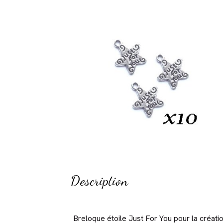
Description
Breloque étoile Just For You pour la créatio