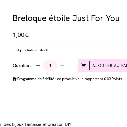
Breloque étoile Just For You
1,00
€
4
produits en stock
Quantité :
AJOUTER AU PA
Programme de fidélité : ce produit vous rapportera
0.03
Points.
n des bijoux fantaisie et création DIY