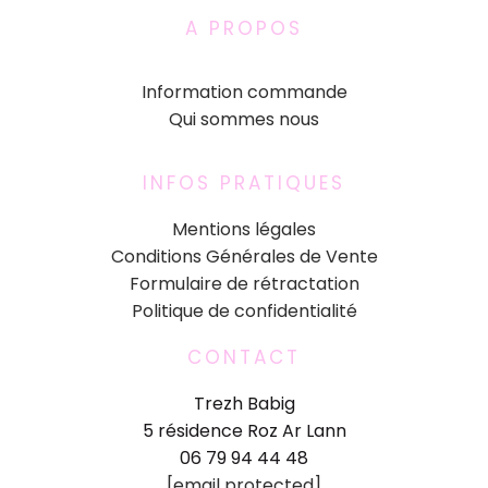
A PROPOS
Information commande
Qui sommes nous
INFOS PRATIQUES
Mentions légales
Conditions Générales de Vente
Formulaire de rétractation
Politique de confidentialité
CONTACT
Trezh Babig
5 résidence Roz Ar Lann
06 79 94 44 48
[email protected]