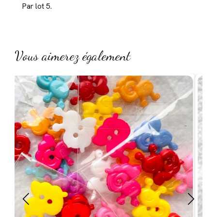
Par lot 5.
Vous aimerez également