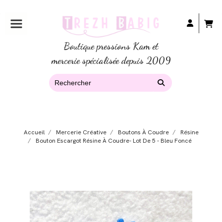
Boutique pressions Kam et
mercerie spécialisée depuis 2009
Accueil
Mercerie Créative
Boutons À Coudre
Résine
Bouton Escargot Résine À Coudre- Lot De 5 - Bleu Foncé