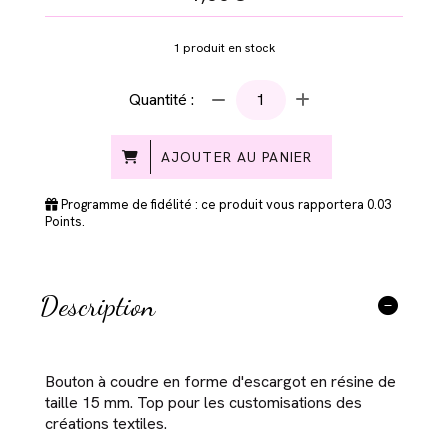
1
produit en stock
Quantité :
AJOUTER AU PANIER
Programme de fidélité : ce produit vous rapportera
0.03
Points.
Description
Bouton à coudre en forme d'escargot en résine de
taille 15 mm. Top pour les customisations des
créations textiles.