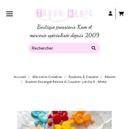
Boutique pressions Kam et
mercerie spécialisée depuis 2009
Accueil
Mercerie Créative
Boutons À Coudre
Résine
Bouton Escargot Résine À Coudre- Lot De 5 - Mixte