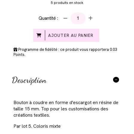
5
produits en stock
Quantité :
AJOUTER AU PANIER
Programme de fidélité : ce produit vous rapportera
0.03
Points.
Description
Bouton à coudre en forme d'escargot en résine de
taille 15 mm. Top pour les customisations des
créations textiles.
Par lot 5. Coloris mixte