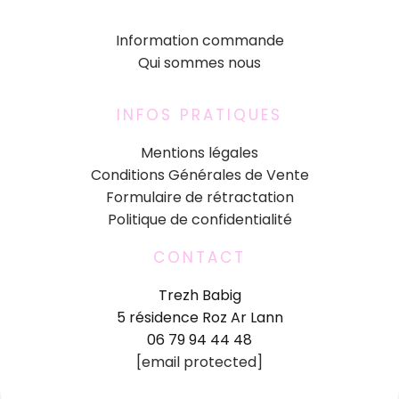
Information commande
Qui sommes nous
INFOS PRATIQUES
Mentions légales
Conditions Générales de Vente
Formulaire de rétractation
Politique de confidentialité
CONTACT
Trezh Babig
5 résidence Roz Ar Lann
06 79 94 44 48
[email protected]