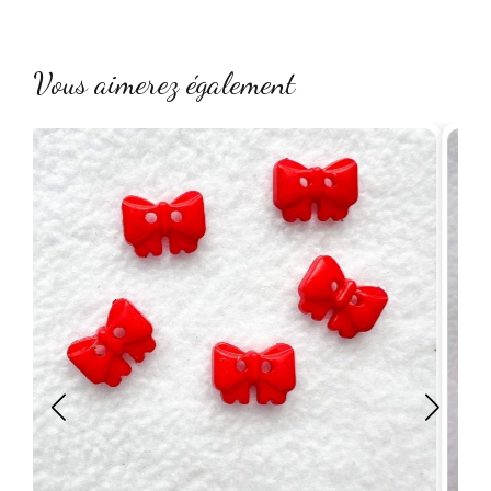
Vous aimerez également