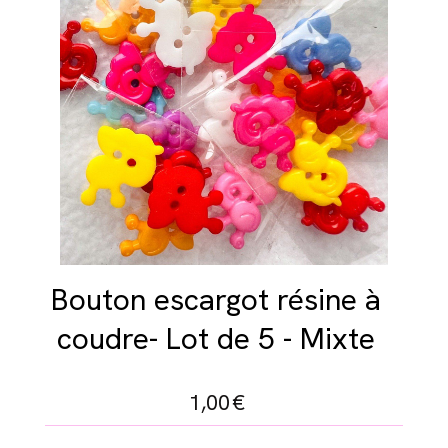
Bouton escargot résine à
coudre- Lot de 5 - Mixte
1,00
€