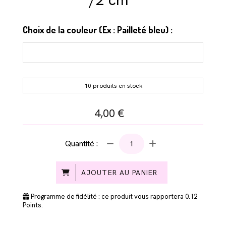
Choix de la couleur (Ex : Pailleté bleu) :
10 produits en stock
4,00
€
Quantité :
AJOUTER AU PANIER
Programme de fidélité : ce produit vous rapportera
0.12
Points.