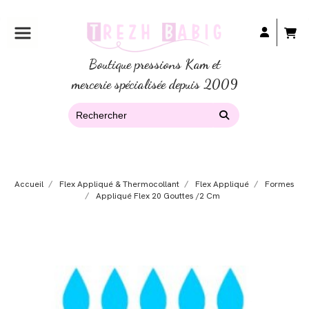
Boutique pressions Kam et
mercerie spécialisée depuis 2009
Accueil
Flex Appliqué & Thermocollant
Flex Appliqué
Formes
Appliqué Flex 20 Gouttes /2 Cm