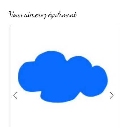
Vous aimerez également