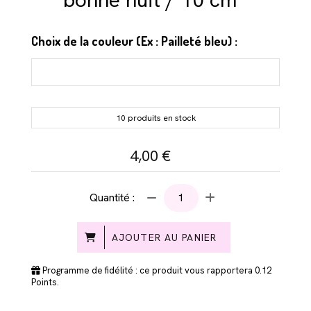
Choix de la couleur (Ex : Pailleté bleu) :
10 produits en stock
4,00
€
Quantité :
AJOUTER AU PANIER
Programme de fidélité : ce produit vous rapportera
0.12
Points.