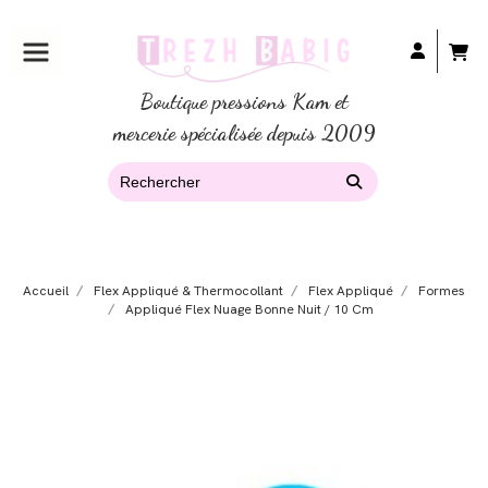
Boutique pressions Kam et
mercerie spécialisée depuis 2009
Accueil
Flex Appliqué & Thermocollant
Flex Appliqué
Formes
Appliqué Flex Nuage Bonne Nuit / 10 Cm