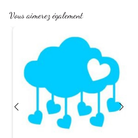
Vous aimerez également