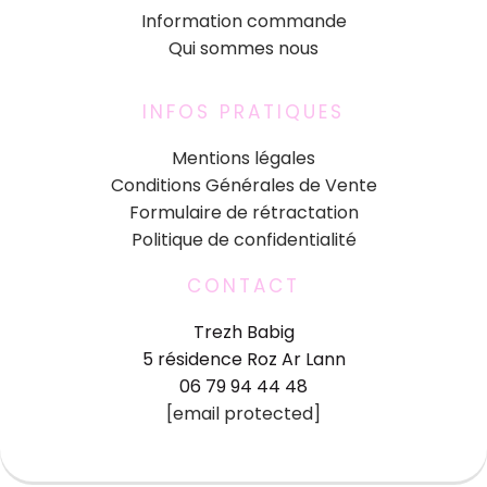
Information commande
Qui sommes nous
INFOS PRATIQUES
Mentions légales
Conditions Générales de Vente
Formulaire de rétractation
Politique de confidentialité
CONTACT
Trezh Babig
5 résidence Roz Ar Lann
06 79 94 44 48
[email protected]