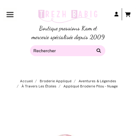
Boutique pressions Kam et
mercerie spécialisée depuis 2009
Accueil
Broderie Appliqué
Aventures & Légendes
À Travers Les Étoiles
Appliqué Broderie Pilou - Nuage