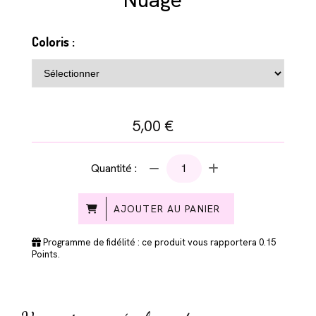
Coloris :
5,00
€
Quantité :
AJOUTER AU PANIER
Programme de fidélité : ce produit vous rapportera
0.15
Points.