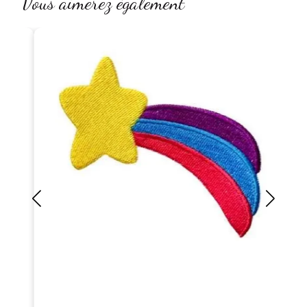
Vous aimerez également