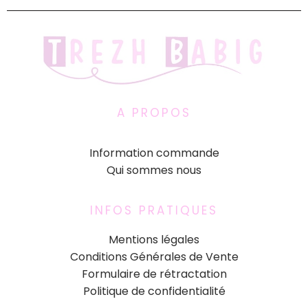
A PROPOS
Information commande
Qui sommes nous
INFOS PRATIQUES
Mentions légales
Conditions Générales de Vente
Formulaire de rétractation
Politique de confidentialité