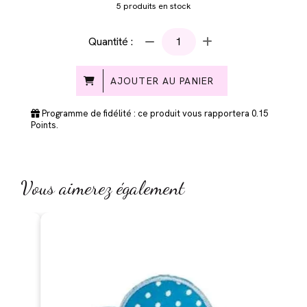
5
produits en stock
Quantité :
AJOUTER AU PANIER
Programme de fidélité : ce produit vous rapportera
0.15
Points.
Vous aimerez également