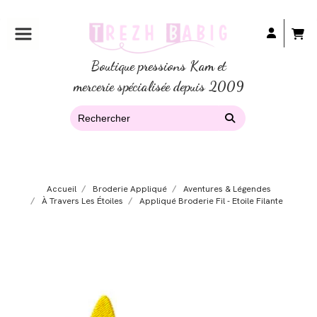
Boutique pressions Kam et
mercerie spécialisée depuis 2009
Accueil
Broderie Appliqué
Aventures & Légendes
À Travers Les Étoiles
Appliqué Broderie Fil - Etoile Filante