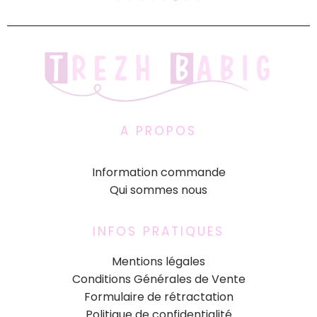
A PROPOS
Information commande
Qui sommes nous
INFOS PRATIQUES
Mentions légales
Conditions Générales de Vente
Formulaire de rétractation
Politique de confidentialité