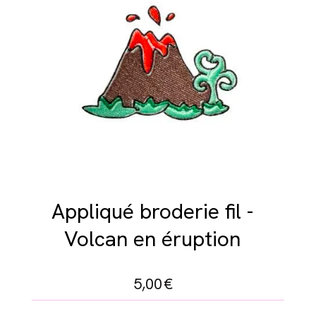
Appliqué broderie fil -
Volcan en éruption
5,00
€