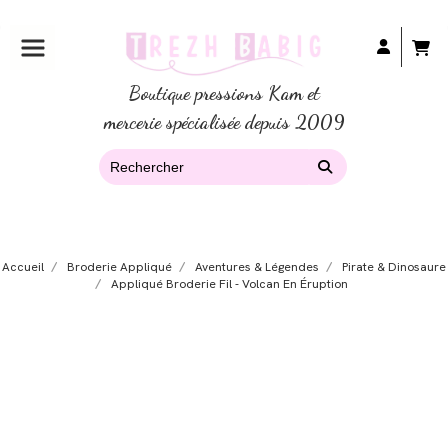
Boutique pressions Kam et
mercerie spécialisée depuis 2009
Accueil
Broderie Appliqué
Aventures & Légendes
Pirate & Dinosaure
Appliqué Broderie Fil - Volcan En Éruption