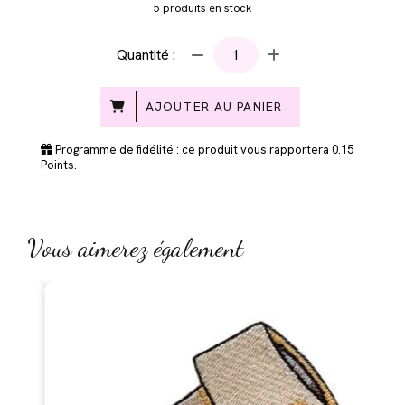
5
produits en stock
Quantité :
AJOUTER AU PANIER
Programme de fidélité : ce produit vous rapportera
0.15
Points.
Vous aimerez également