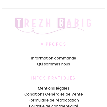
A PROPOS
Information commande
Qui sommes nous
INFOS PRATIQUES
Mentions légales
Conditions Générales de Vente
Formulaire de rétractation
Politique de confidentialité