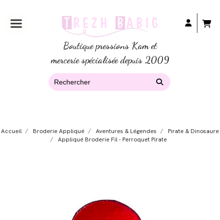
Boutique pressions Kam et
mercerie spécialisée depuis 2009
Accueil
Broderie Appliqué
Aventures & Légendes
Pirate & Dinosaure
Appliqué Broderie Fil - Perroquet Pirate