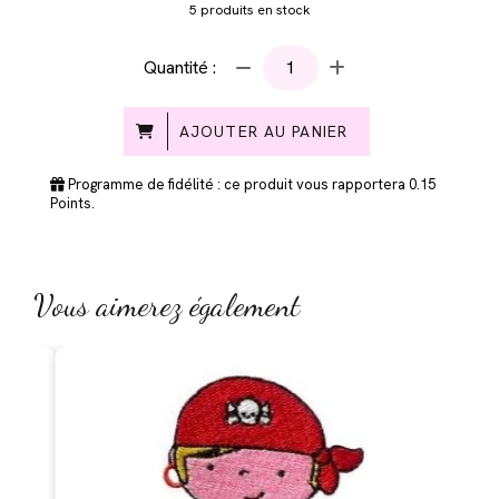
5
produits en stock
Quantité :
AJOUTER AU PANIER
Programme de fidélité : ce produit vous rapportera
0.15
Points.
Vous aimerez également