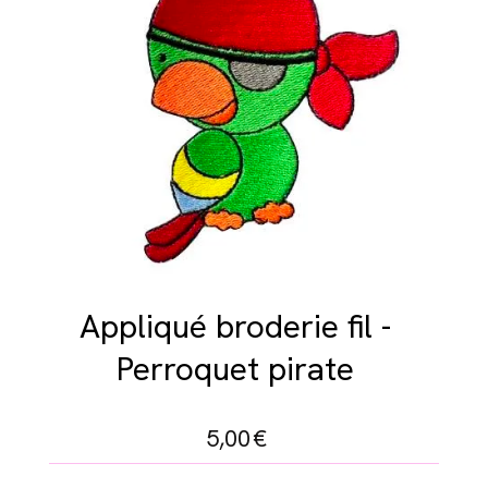
Appliqué broderie fil -
Perroquet pirate
5,00
€