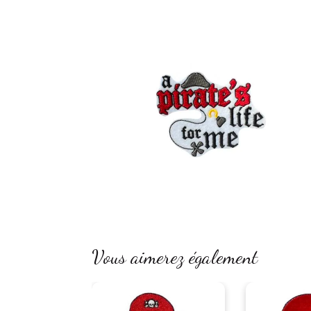
Vous aimerez également