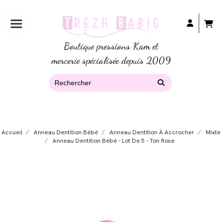
Boutique pressions Kam et
mercerie spécialisée depuis 2009
Accueil
Anneau Dentition Bébé
Anneau Dentition À Accrocher
Mixte
Anneau Dentition Bébé - Lot De 5 - Ton Rose