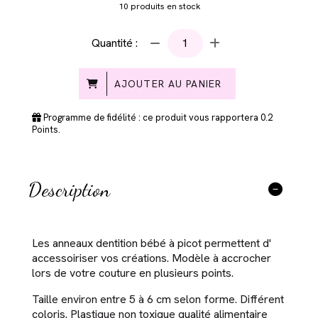
10
produits en stock
Quantité :
AJOUTER AU PANIER
Programme de fidélité : ce produit vous rapportera
0.2
Points.
Description
Les anneaux dentition bébé à picot permettent d'
accessoiriser vos créations. Modèle à accrocher
lors de votre couture en plusieurs points.
Taille environ entre 5 à 6 cm selon forme. Différent
coloris. Plastique non toxique qualité alimentaire