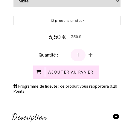
12 produits en stock
6,50
€
7,50 €
Quantité :
AJOUTER AU PANIER
Programme de fidélité : ce produit vous rapportera
0.20
Points.
Description