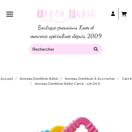
Boutique pressions Kam et
mercerie spécialisée depuis 2009
Accueil
Anneau Dentition Bébé
Anneau Dentition À Accrocher
Carré
Anneau Dentition Bébé Carré - Lot De 5