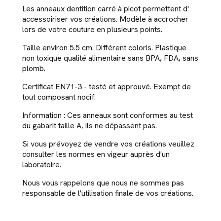
Les anneaux dentition carré à picot permettent d'
accessoiriser vos créations. Modèle à accrocher
lors de votre couture en plusieurs points.
Taille environ 5.5 cm. Différent coloris. Plastique
non toxique qualité alimentaire sans BPA, FDA, sans
plomb.
Certificat EN71-3 - testé et approuvé. Exempt de
tout composant nocif.
Information : Ces anneaux sont conformes au test
du gabarit taille A, ils ne dépassent pas.
Si vous prévoyez de vendre vos créations veuillez
consulter les normes en vigeur auprès d'un
laboratoire.
Nous vous rappelons que nous ne sommes pas
responsable de l'utilisation finale de vos créations.