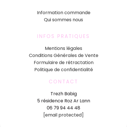
Information commande
Qui sommes nous
INFOS PRATIQUES
Mentions légales
Conditions Générales de Vente
Formulaire de rétractation
Politique de confidentialité
CONTACT
Trezh Babig
5 résidence Roz Ar Lann
06 79 94 44 48
[email protected]