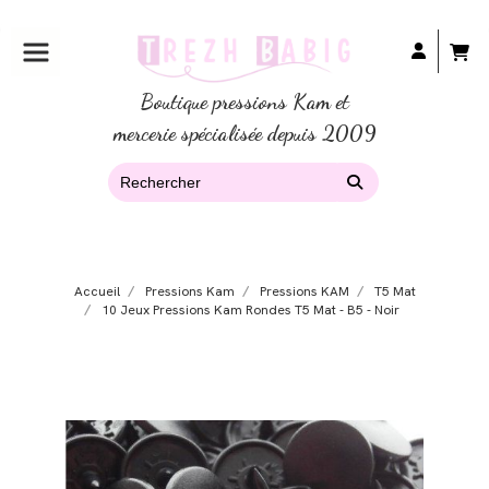
Boutique pressions Kam et
mercerie spécialisée depuis 2009
Accueil
Pressions Kam
Pressions KAM
T5 Mat
10 Jeux Pressions Kam Rondes T5 Mat - B5 - Noir