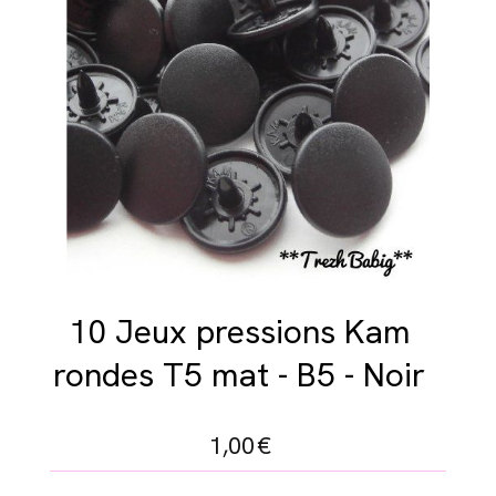
10 Jeux pressions Kam
rondes T5 mat - B5 - Noir
1,00
€