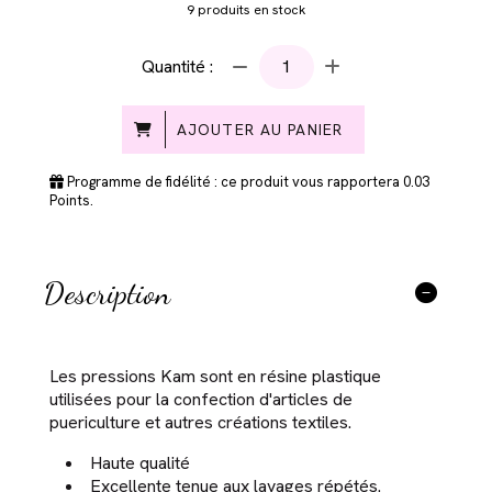
9
produits en stock
Quantité :
AJOUTER AU PANIER
Programme de fidélité : ce produit vous rapportera
0.03
Points.
Description
Les pressions Kam sont en résine plastique
utilisées pour la confection d'articles de
puericulture et autres créations textiles.
Haute qualité
Excellente tenue aux lavages répétés.