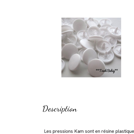
Description
Les pressions Kam sont en résine plastique u