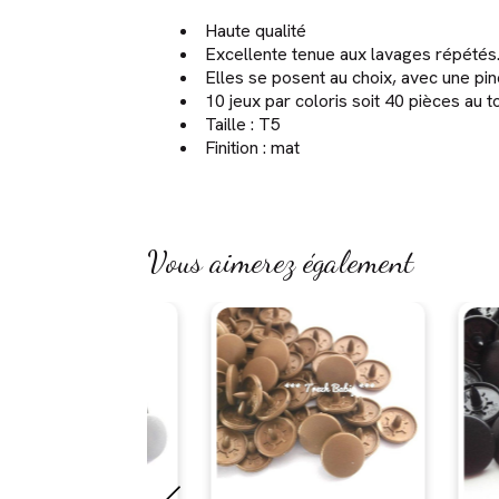
Haute qualité
Excellente tenue aux lavages répétés
Elles se posent au choix, avec une p
10 jeux par coloris soit 40 pièces au 
Taille : T5
Finition : mat
Vous aimerez également