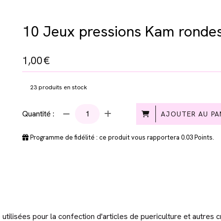
10 Jeux pressions Kam rondes
1,00
€
23
produits en stock
Quantité :
AJOUTER AU PA
Programme de fidélité : ce produit vous rapportera
0.03
Points.
tilisées pour la confection d'articles de puericulture et autres cr