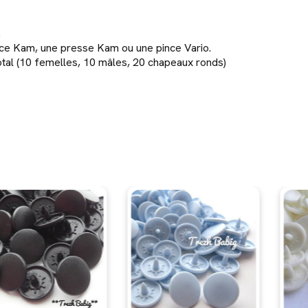
.
ince Kam, une presse Kam ou une pince Vario.
total (10 femelles, 10 mâles, 20 chapeaux ronds)