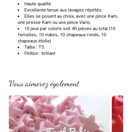
Haute qualité
Excellente tenue aux lavages répétés.
Elles se posent au choix, avec une pince Kam,
une presse Kam ou une pince Vario.
10 jeux par coloris soit 40 pièces au total (10
femelles, 10 mâles, 10 chapeaux ronds, 10
chapeaux étoile)
Taille : T5
Finition : brillant
Vous aimerez également