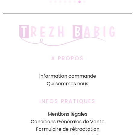
A PROPOS
Information commande
Qui sommes nous
INFOS PRATIQUES
Mentions légales
Conditions Générales de Vente
Formulaire de rétractation