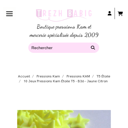
Boutique pressions Kam et
mercerie spécialisée depuis 2009
Accueil
Pressions Kam
Pressions KAM
T5 Étoile
10 Jeux Pressions Kam Étoile T5 - B36 - Jaune Citron