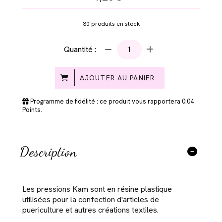
30
produits en stock
Quantité :
AJOUTER AU PANIER
Programme de fidélité : ce produit vous rapportera
0.04
Points.
Description
Les pressions Kam sont en résine plastique
utilisées pour la confection d'articles de
puericulture et autres créations textiles.