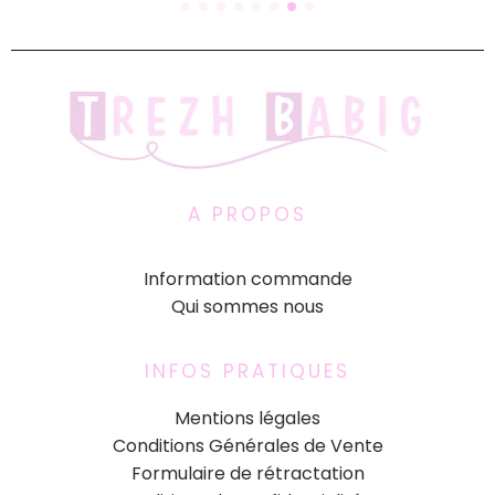
A PROPOS
Information commande
Qui sommes nous
INFOS PRATIQUES
Mentions légales
Conditions Générales de Vente
Formulaire de rétractation