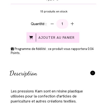
15
produits en stock
Quantité :
AJOUTER AU PANIER
Programme de fidélité : ce produit vous rapportera
0.04
Points.
Description
Les pressions Kam sont en résine plastique
utilisées pour la confection d'articles de
puericulture et autres créations textiles.