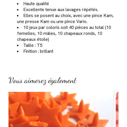
Haute qualité
Excellente tenue aux lavages répétés.
Elles se posent au choix, avec une pince Kam,
une presse Kam ou une pince Vario.
10 jeux par coloris soit 40 pièces au total (10
femelles, 10 mâles, 10 chapeaux ronds, 10
chapeaux étoile)
Taille : T5
Finition : brillant
Vous aimerez également