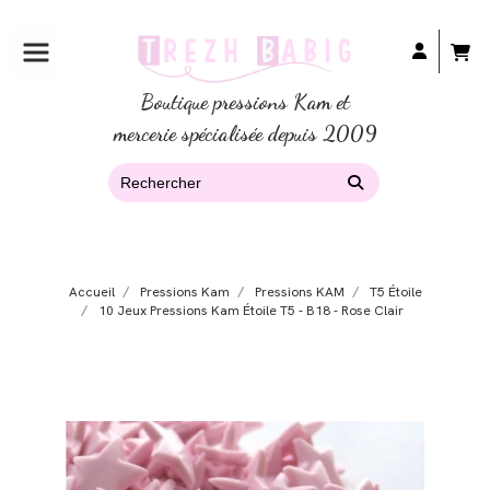
Boutique pressions Kam et
mercerie spécialisée depuis 2009
Accueil
Pressions Kam
Pressions KAM
T5 Étoile
10 Jeux Pressions Kam Étoile T5 - B18 - Rose Clair