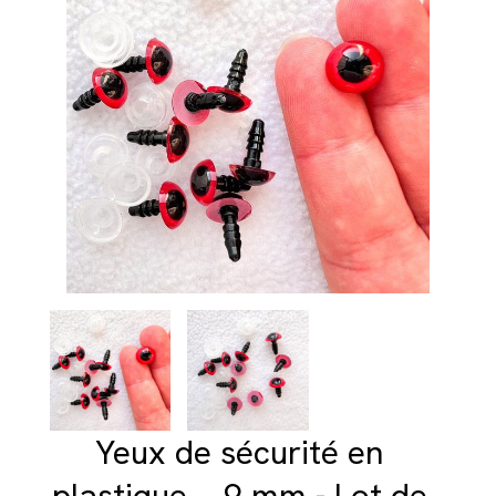
Yeux de sécurité en
plastique ~ 9 mm - Lot de