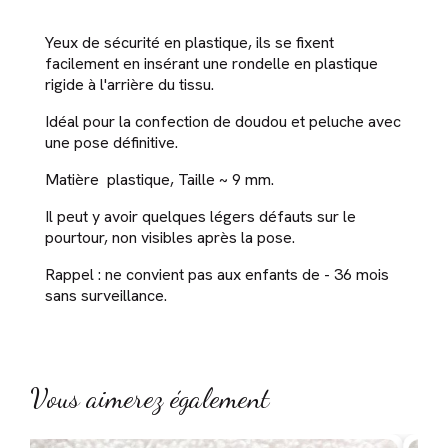
Yeux de sécurité en plastique, ils se fixent
facilement en insérant une rondelle en plastique
rigide à l'arrière du tissu.
Idéal pour la confection de doudou et peluche avec
une pose définitive.
Matière plastique, Taille ~ 9 mm.
Il peut y avoir quelques légers défauts sur le
pourtour, non visibles après la pose.
Rappel : ne convient pas aux enfants de - 36 mois
sans surveillance.
Vous aimerez également