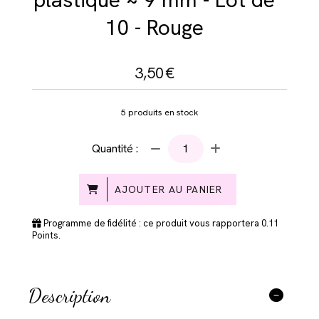
10 - Rouge
3,50
€
5
produits en stock
Quantité :
AJOUTER AU PANIER
Programme de fidélité : ce produit vous rapportera
0.11
Points.
Description