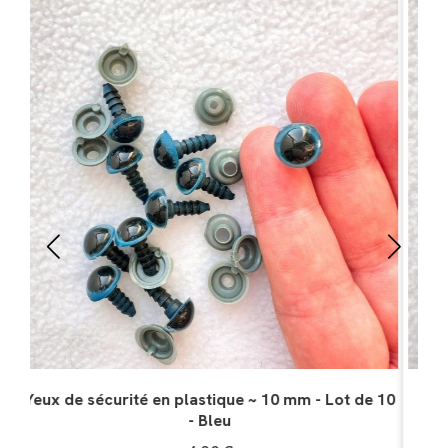
Nez de sécurité - Lot de 5 - Noir