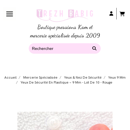
Boutique pressions Kam et
mercerie spécialisée depuis 2009
Accueil
Mercerie Spécialisée
Yeux & Nez De Sécurité
Yeux 9 Mm
Yeux De Sécurité En Plastique ~ 9 Mm - Lot De 10 - Rouge