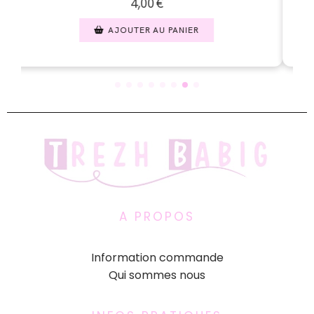
2,50
€
AJOUTER AU PANIER
A PROPOS
Information commande
Qui sommes nous