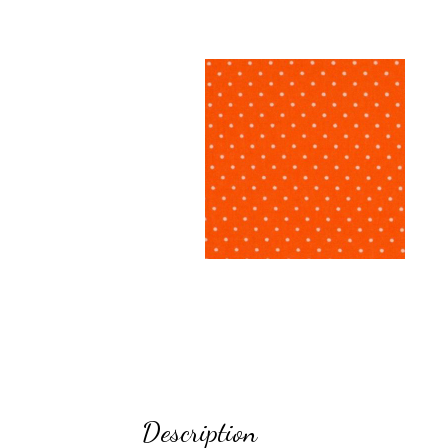
Description