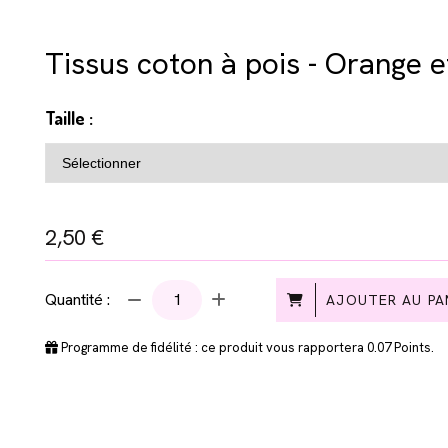
Tissus coton à pois - Orange e
Taille :
2,50
€
Quantité :
AJOUTER AU PA
Programme de fidélité : ce produit vous rapportera
0.07
Points.