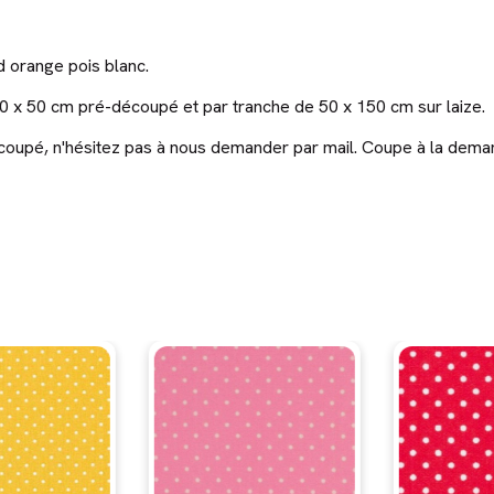
 orange pois blanc.
0 x 50 cm pré-découpé et par tranche de 50 x 150 cm sur laize.
découpé, n'hésitez pas à nous demander par mail. Coupe à la dema