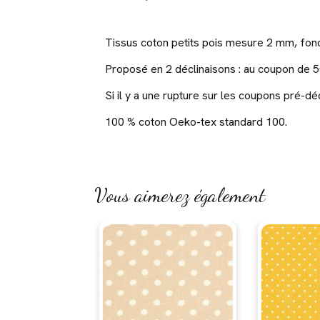
Tissus coton petits pois mesure 2 mm, fond
Proposé en 2 déclinaisons : au coupon de 5
Si il y a une rupture sur les coupons pré-
100 % coton Oeko-tex standard 100.
Vous aimerez également