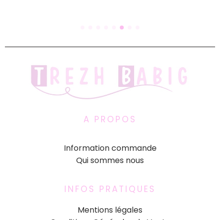
A PROPOS
Information commande
Qui sommes nous
INFOS PRATIQUES
Mentions légales