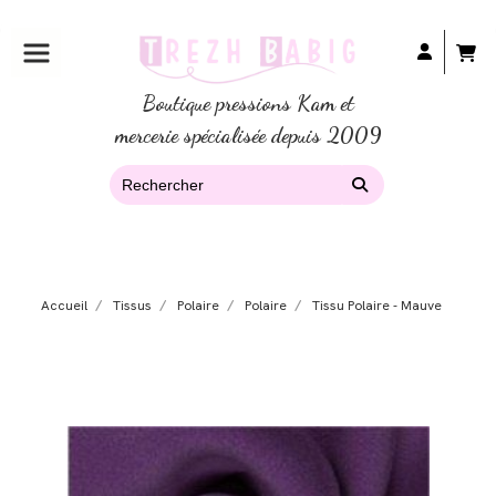
Boutique pressions Kam et
mercerie spécialisée depuis 2009
Accueil
Tissus
Polaire
Polaire
Tissu Polaire - Mauve