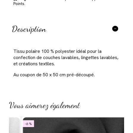
Points.
Description
Tissu polaire 100 % polyester idéal pour la
confection de couches lavables, lingettes lavables,
et créations textiles.
Au coupon de 50 x 50 cm pré-découpé.
Vous aimerez également
-6 %