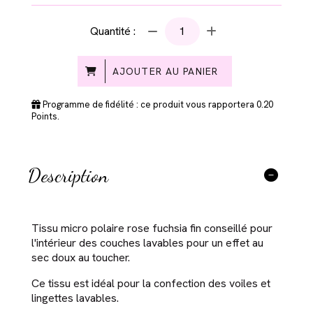
Quantité :
AJOUTER AU PANIER
Programme de fidélité : ce produit vous rapportera
0.20
Points.
Description
Tissu micro polaire rose fuchsia fin conseillé pour
l'intérieur des couches lavables pour un effet au
sec doux au toucher.
Ce tissu est idéal pour la confection des voiles et
lingettes lavables.