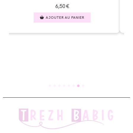
6,50
€
AJOUTER AU PANIER