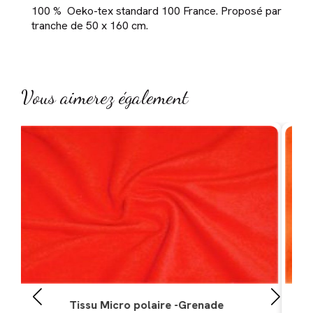
100 % Oeko-tex standard 100 France. Proposé par
tranche de 50 x 160 cm.
Vous aimerez également
Tissu Micro polaire - Orange