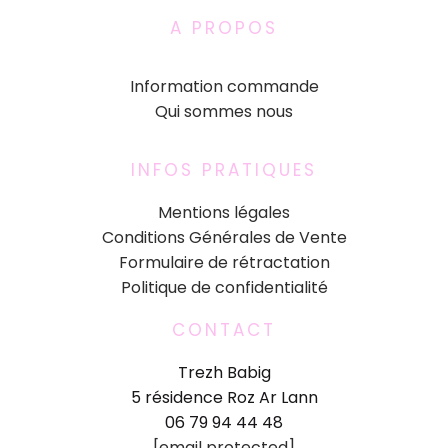
A PROPOS
Information commande
Qui sommes nous
INFOS PRATIQUES
Mentions légales
Conditions Générales de Vente
Formulaire de rétractation
Politique de confidentialité
CONTACT
Trezh Babig
5 résidence Roz Ar Lann
06 79 94 44 48
[email protected]