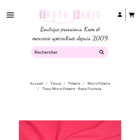
Boutique pressions Kam et
mercerie spécialisée depuis 2009
Accueil
Tissus
Polaire
Micro Polaire
Tissu Micro Polaire - Rose Fuchsia