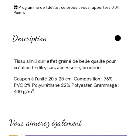
Programme de fidélité : ce produit vous rapportera
0.04
Points.
Description
Tissu simili cuir effet grainé de belle qualité pour
création textile, sac, accessoire, broderie.
Coupon à l'unité 20 x 25 cm. Composition : 76%
PVC 2% Polyuréthane 22% Polyester. Grammage :
400 g/m².
Vous aimerez également