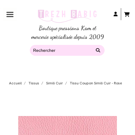
Boutique pressions Kam et
mercerie spécialisée depuis 2009
Accueil
Tissus
Simili Cuir
Tissu Coupon Simili Cuir - Rose