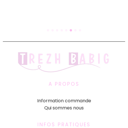
A PROPOS
Information commande
Qui sommes nous
INFOS PRATIQUES