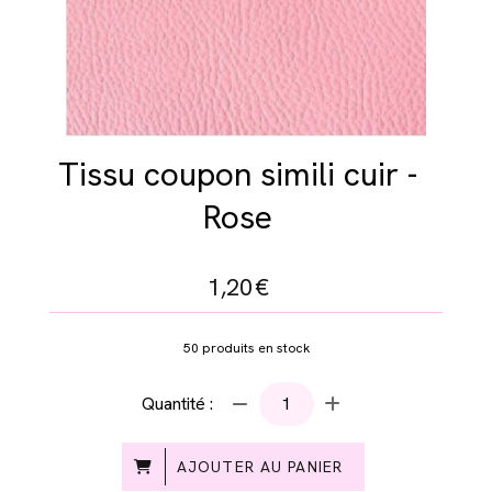
Tissu coupon simili cuir -
Rose
1,20
€
50
produits en stock
Quantité :
AJOUTER AU PANIER