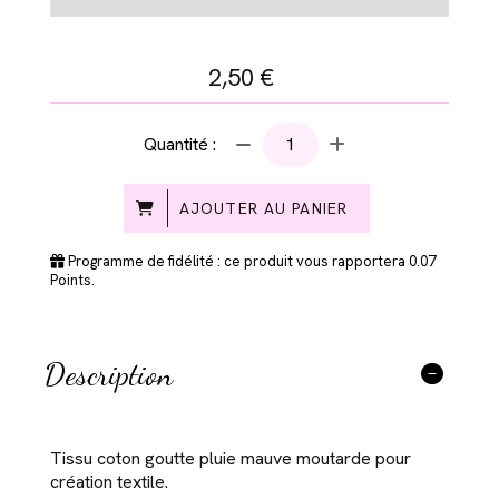
2,50
€
Quantité :
AJOUTER AU PANIER
Programme de fidélité : ce produit vous rapportera
0.07
Points.
Description
Tissu coton goutte pluie mauve moutarde pour
création textile.