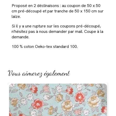
Proposé en 2 déclinaisons : au coupon de 50 x 50
cm pré-découpé et par tranche de 50 x 150 cm sur
laize.
Si il y a une rupture sur les coupons pré-découpé,
n'hésitez pas à nous demander par mail. Coupe à la
demande.
100 % coton Oeko-tex standard 100.
Vous aimerez également