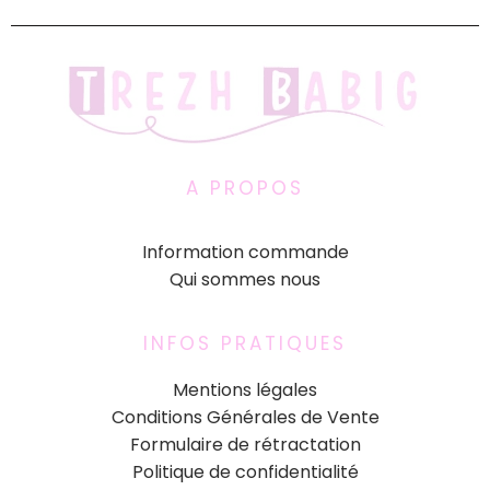
A PROPOS
Information commande
Qui sommes nous
INFOS PRATIQUES
Mentions légales
Conditions Générales de Vente
Formulaire de rétractation
Politique de confidentialité