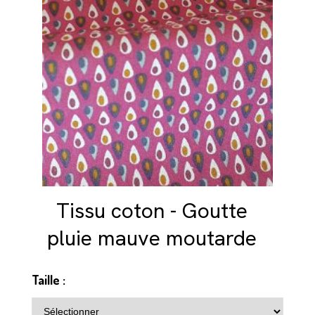
Tissu coton - Goutte
pluie mauve moutarde
Taille :