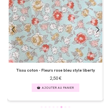
Tissu coton - Fleurs zantem rose orangé
2,50
€
AJOUTER AU PANIER