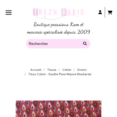
Boutique pressions Kam et
mercerie spécialisée depuis 2009
Accueil
Tissus
Coton
Divers
Tissu Coton - Goutte Pluie Mauve Moutarde