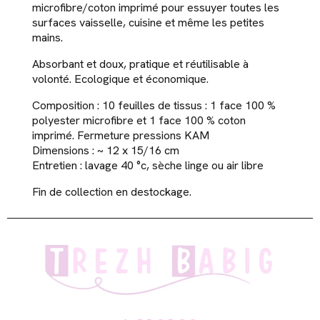
microfibre/coton imprimé pour essuyer toutes les
surfaces vaisselle, cuisine et même les petites
mains.
Absorbant et doux, pratique et réutilisable à
volonté. Ecologique et économique.
Composition : 10 feuilles de tissus : 1 face 100 %
polyester microfibre et 1 face 100 % coton
imprimé. Fermeture pressions KAM
Dimensions : ~ 12 x 15/16 cm
Entretien : lavage 40 °c, sèche linge ou air libre
Fin de collection en destockage.