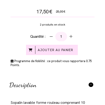
17,50
€
25,00
€
2
produits en stock
Quantité :
AJOUTER AU PANIER
Programme de fidélité : ce produit vous rapportera
0.75
Points.
Description
Sopalin lavable forme rouleau comprenant 10