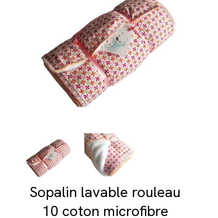
Sopalin lavable rouleau
10 coton microfibre