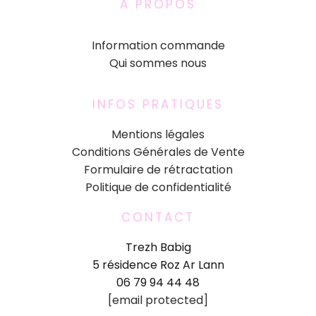
A PROPOS
Information commande
Qui sommes nous
INFOS PRATIQUES
Mentions légales
Conditions Générales de Vente
Formulaire de rétractation
Politique de confidentialité
CONTACT
Trezh Babig
5 résidence Roz Ar Lann
06 79 94 44 48
[email protected]