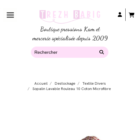
Boutique pressions Kam et
mercerie spécialisée depuis 2009
Accueil
Destockage
Textile Divers
Sopalin Lavable Rouleau 10 Coton Microfibre