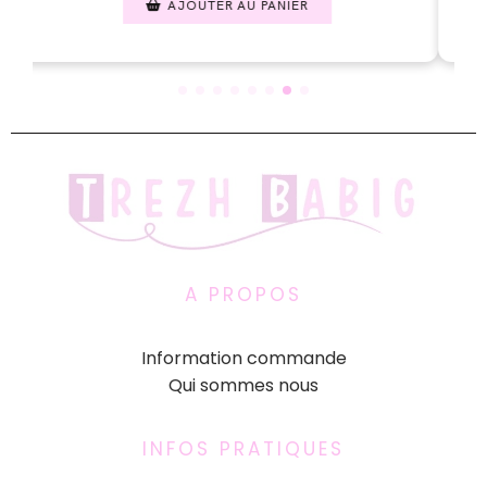
AJOUTER AU PANIER
A PROPOS
Information commande
Qui sommes nous
INFOS PRATIQUES