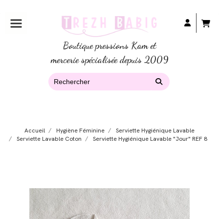
Boutique pressions Kam et
mercerie spécialisée depuis 2009
Accueil
Hygiène Féminine
Serviette Hygiénique Lavable
Serviette Lavable Coton
Serviette Hygiénique Lavable "jour" REF 8