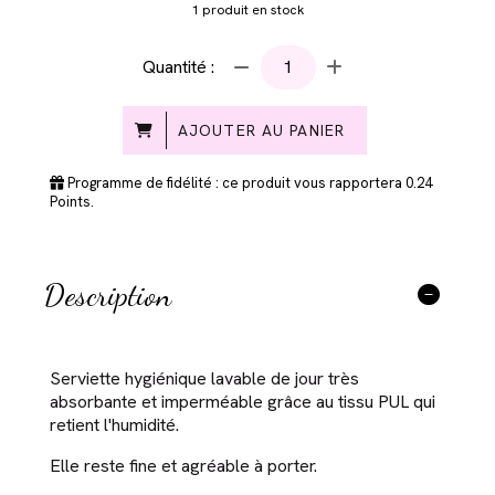
1
produit en stock
Quantité :
AJOUTER AU PANIER
Programme de fidélité : ce produit vous rapportera
0.24
Points.
Description
Serviette hygiénique lavable de jour très
absorbante et imperméable grâce au tissu PUL qui
retient l'humidité.
Elle reste fine et agréable à porter.