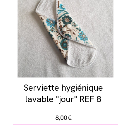
Serviette hygiénique
lavable "jour" REF 8
8,00
€