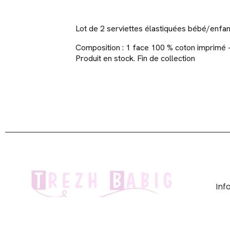
Lot de 2 serviettes élastiquées bébé/enfan
Composition : 1 face 100 % coton imprimé 
Produit en stock. Fin de collection
In