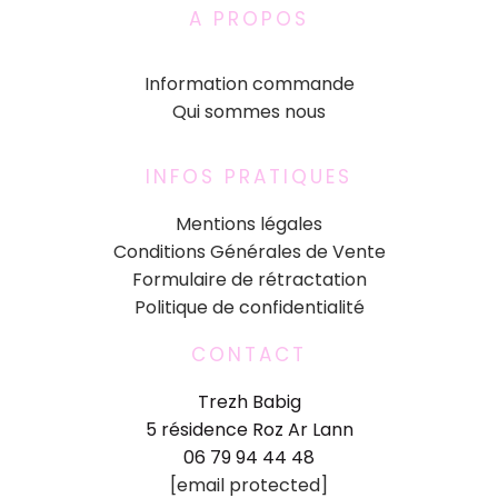
A PROPOS
Information commande
Qui sommes nous
INFOS PRATIQUES
Mentions légales
Conditions Générales de Vente
Formulaire de rétractation
Politique de confidentialité
CONTACT
Trezh Babig
5 résidence Roz Ar Lann
06 79 94 44 48
[email protected]