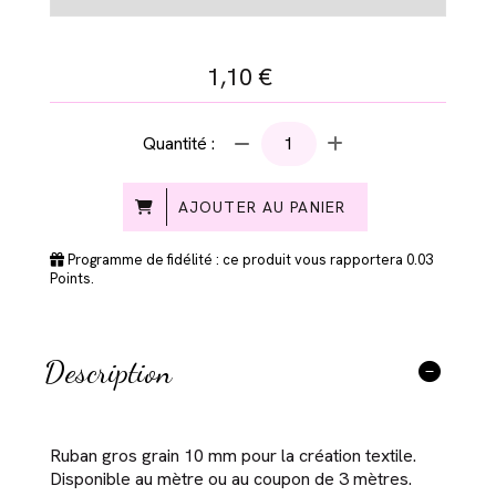
1,10
€
Quantité :
AJOUTER AU PANIER
Programme de fidélité : ce produit vous rapportera
0.03
Points.
Description
Ruban gros grain 10 mm pour la création textile.
Disponible au mètre ou au coupon de 3 mètres.