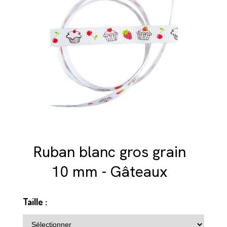
Ruban blanc gros grain
10 mm - Gâteaux
Taille :