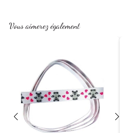
Vous aimerez également