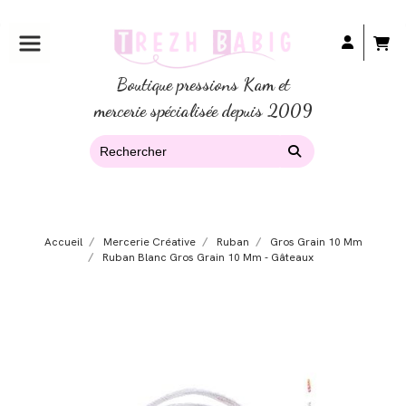
Boutique pressions Kam et
mercerie spécialisée depuis 2009
Accueil
Mercerie Créative
Ruban
Gros Grain 10 Mm
Ruban Blanc Gros Grain 10 Mm - Gâteaux