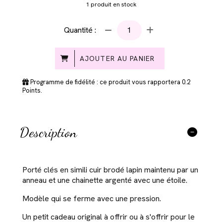
1
produit en stock
Quantité :
AJOUTER AU PANIER
Programme de fidélité : ce produit vous rapportera
0.2
Points.
Description
Porté clés en simili cuir brodé lapin maintenu par un
anneau et une chainette argenté avec une étoile.
Modèle qui se ferme avec une pression.
Un petit cadeau original à offrir ou à s'offrir pour le