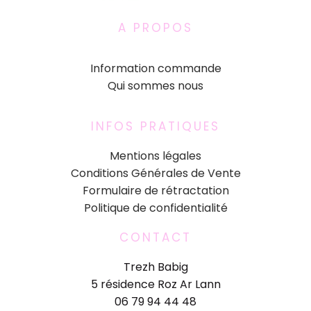
A PROPOS
Information commande
Qui sommes nous
INFOS PRATIQUES
Mentions légales
Conditions Générales de Vente
Formulaire de rétractation
Politique de confidentialité
CONTACT
Trezh Babig
5 résidence Roz Ar Lann
06 79 94 44 48