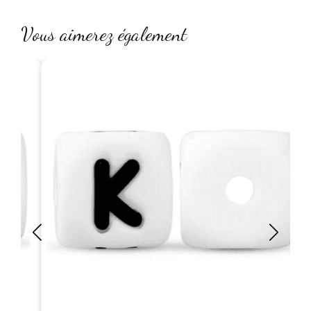
Vous aimerez également