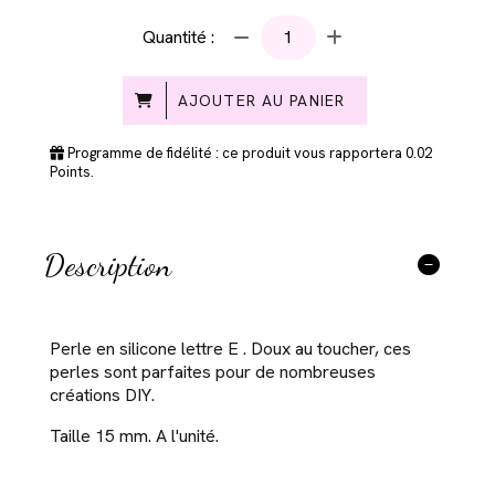
Quantité :
AJOUTER AU PANIER
Programme de fidélité : ce produit vous rapportera
0.02
Points.
Description
Perle en silicone lettre E . Doux au toucher, ces
perles sont parfaites pour de nombreuses
créations DIY.
Taille 15 mm. A l'unité.