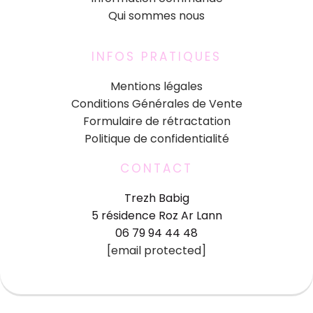
Qui sommes nous
INFOS PRATIQUES
Mentions légales
Conditions Générales de Vente
Formulaire de rétractation
Politique de confidentialité
CONTACT
Trezh Babig
5 résidence Roz Ar Lann
06 79 94 44 48
[email protected]