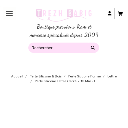
Boutique pressions Kam et
mercerie spécialisée depuis 2009
Accueil
Perle Silicone & Bois
Perle Silicone Forme
Lettre
Perle Silicone Lettre Carré ~ 15 Mm - E