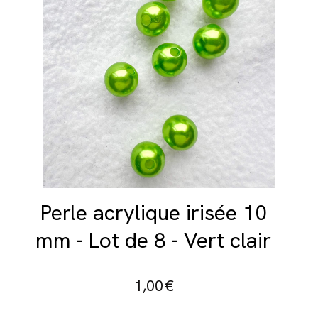
Perle acrylique irisée 10
mm - Lot de 8 - Vert clair
1,00
€