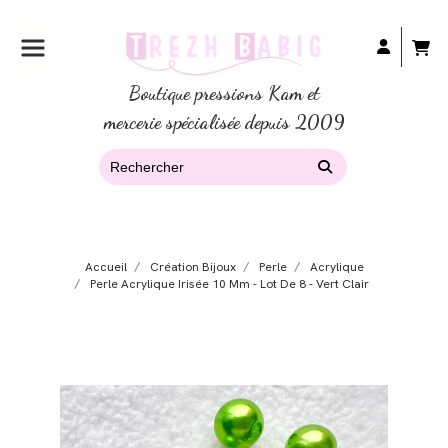
Boutique pressions Kam et
mercerie spécialisée depuis 2009
Accueil
Création Bijoux
Perle
Acrylique
Perle Acrylique Irisée 10 Mm - Lot De 8 - Vert Clair