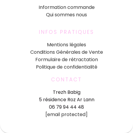
Information commande
Qui sommes nous
INFOS PRATIQUES
Mentions légales
Conditions Générales de Vente
Formulaire de rétractation
Politique de confidentialité
CONTACT
Trezh Babig
5 résidence Roz Ar Lann
06 79 94 44 48
[email protected]