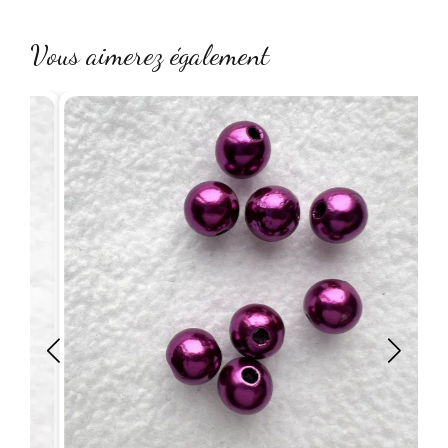
Vous aimerez également