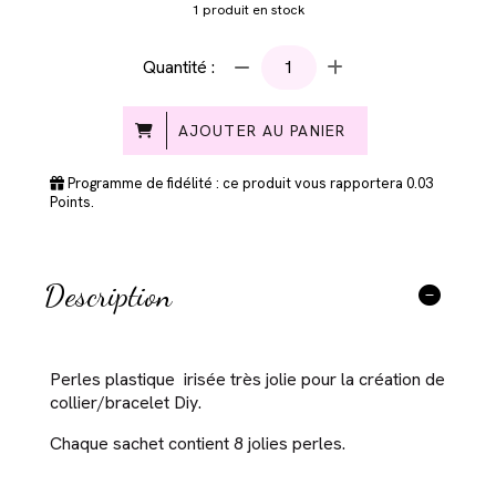
1
produit en stock
Quantité :
AJOUTER AU PANIER
Programme de fidélité : ce produit vous rapportera
0.03
Points.
Description
Perles plastique irisée très jolie pour la création de
collier/bracelet Diy.
Chaque sachet contient 8 jolies perles.