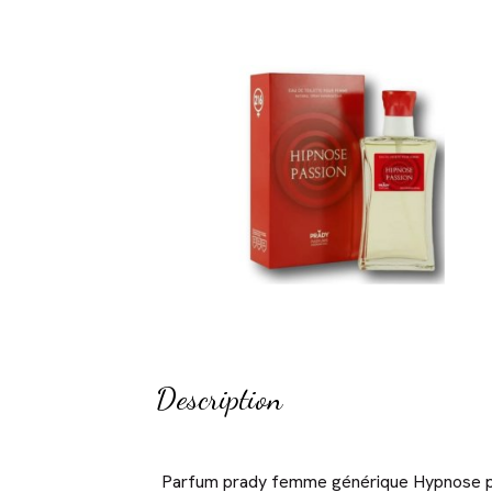
Description
Parfum prady femme générique Hypnose pass