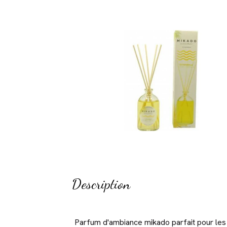
Description
Parfum d'ambiance mikado parfait pour les pi