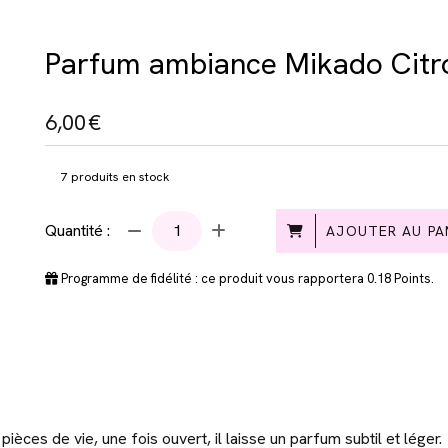
Parfum ambiance Mikado Citr
6,00
€
7
produits en stock
Quantité :
AJOUTER AU PA
Programme de fidélité : ce produit vous rapportera
0.18
Points.
èces de vie, une fois ouvert, il laisse un parfum subtil et léger.