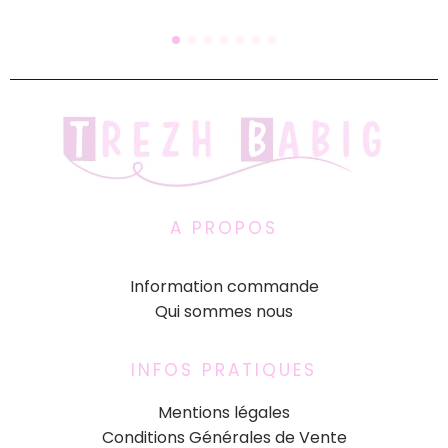
A PROPOS
Information commande
Qui sommes nous
INFOS PRATIQUES
Mentions légales
Conditions Générales de Vente