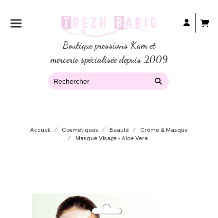
Boutique pressions Kam et
mercerie spécialisée depuis 2009
Accueil
Cosmétiques
Beauté
Crème & Masque
Masque Visage - Aloe Vera