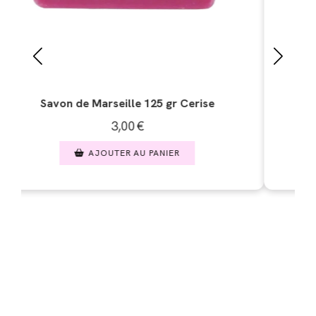
Savon de Marseille 125 gr Citron vert
3,00
€
AJOUTER AU PANIER