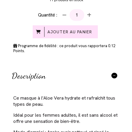
Quantité :
AJOUTER AU PANIER
Programme de fidélité : ce produit vous rapportera
0.12
Points.
Description
Ce masque à l'Aloe Vera hydrate et rafraîchit tous
types de peau.
Idéal pour les femmes adultes, il est sans alcool et
offre une sensation de bien-être.