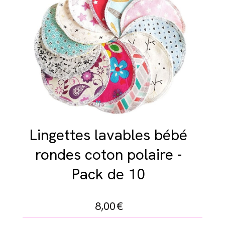
Lingettes lavables bébé
rondes coton polaire -
Pack de 10
8,00
€