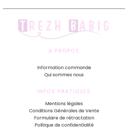
A PROPOS
Information commande
Qui sommes nous
INFOS PRATIQUES
Mentions légales
Conditions Générales de Vente
Formulaire de rétractation
Politique de confidentialité