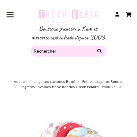
Boutique pressions Kam et
mercerie spécialisée depuis 2009
Accueil
Lingettes Lavables Bébé
Petites Lingettes Rondes
Lingettes Lavables Bébé Rondes Coton Polaire - Pack De 10