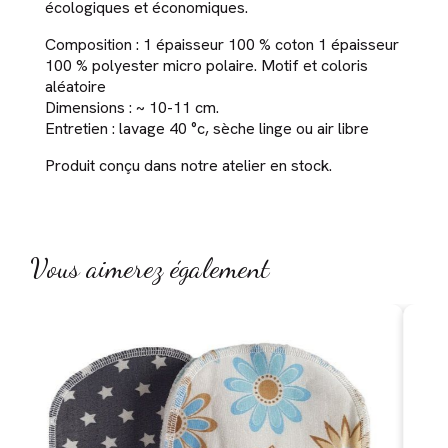
écologiques et économiques.
Composition : 1 épaisseur 100 % coton 1 épaisseur
100 % polyester micro polaire. Motif et coloris
aléatoire
Dimensions : ~ 10-11 cm.
Entretien : lavage 40 °c, sèche linge ou air libre
Produit conçu dans notre atelier en stock.
Vous aimerez également