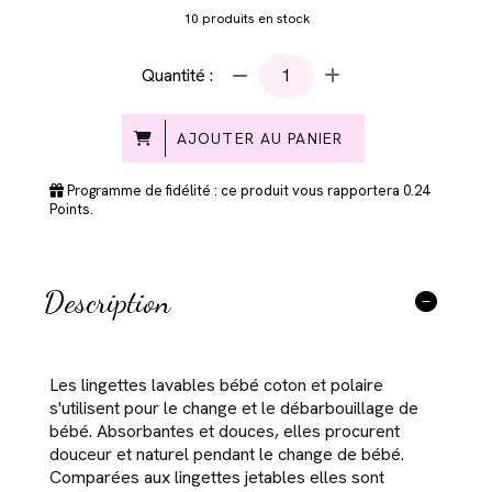
10
produits en stock
Quantité :
AJOUTER AU PANIER
Programme de fidélité : ce produit vous rapportera
0.24
Points.
Description
Les lingettes lavables bébé coton et polaire
s'utilisent pour le change et le débarbouillage de
bébé. Absorbantes et douces, elles procurent
douceur et naturel pendant le change de bébé.
Comparées aux lingettes jetables elles sont