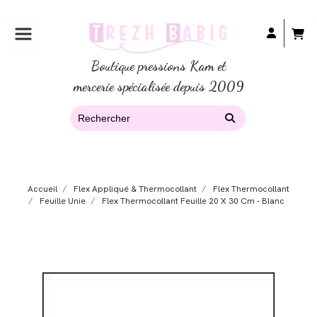
Boutique pressions Kam et
mercerie spécialisée depuis 2009
Accueil
Flex Appliqué & Thermocollant
Flex Thermocollant
Feuille Unie
Flex Thermocollant Feuille 20 X 30 Cm - Blanc