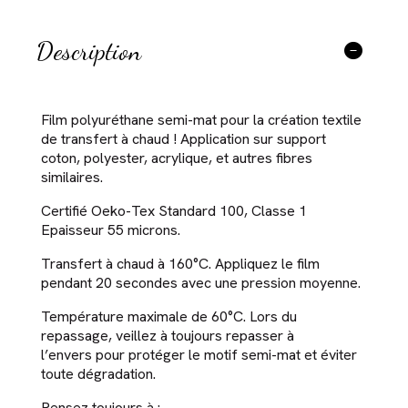
Description
Film polyuréthane semi-mat pour la création textile
de transfert à chaud ! Application sur support
coton, polyester, acrylique, et autres fibres
similaires.
Certifié Oeko-Tex Standard 100, Classe 1
Epaisseur 55 microns.
Transfert à chaud à 160°C. Appliquez le film
pendant 20 secondes avec une pression moyenne.
Température maximale de 60°C. Lors du
repassage, veillez à toujours repasser à
l’envers pour protéger le motif semi-mat et éviter
toute dégradation.
Pensez toujours à :