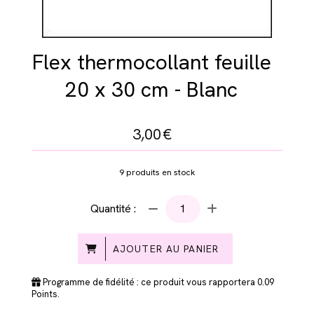
Flex thermocollant feuille
20 x 30 cm - Blanc
3,00
€
9
produits en stock
Quantité :
AJOUTER AU PANIER
Programme de fidélité : ce produit vous rapportera
0.09
Points.