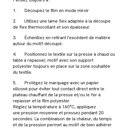
1. Découpez le film en mode miroir
2. Utilisez une lame flex adaptée à la découpe
de flex thermocollant et son épaisseur.
3. Échenillez en retirant l'excédent de matière
autour du motif découpé.
4. Positionnez le textile sur la presse à chaud ou
table à repasser, motif avec son support
polyester toujours en place sur la zone souhaitée
du textile.
5. Protégez le marquage avec un papier
siliconé pour éviter tout contact direct entre le
plateau chauffant de la presse et/ou le fer à
repasser et le film polyester.
Réglez la température à 160°C, appliquez
une pression moyenne et pressez pendant 20
secondes. La combinaison de la chaleur, du temps
et de la pression permet au motif de bien adhérer