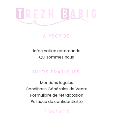
A PROPOS
Information commande
Qui sommes nous
INFOS PRATIQUES
Mentions légales
Conditions Générales de Vente
Formulaire de rétractation
Politique de confidentialité
CONTACT