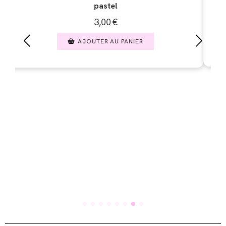
3,00
€
AJOUTER AU PANIER