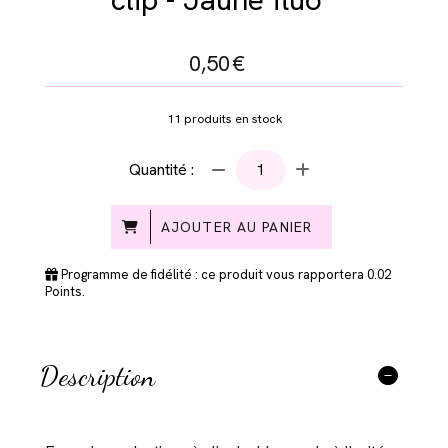
0,50
€
11
produits en stock
Quantité :
AJOUTER AU PANIER
Programme de fidélité : ce produit vous rapportera
0.02
Points.
Description