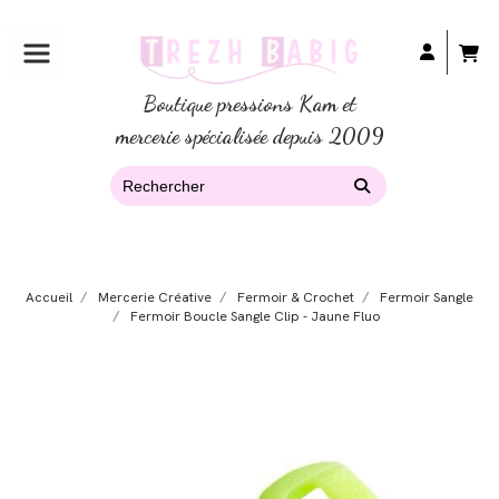
Boutique pressions Kam et
mercerie spécialisée depuis 2009
Accueil
Mercerie Créative
Fermoir & Crochet
Fermoir Sangle
Fermoir Boucle Sangle Clip - Jaune Fluo