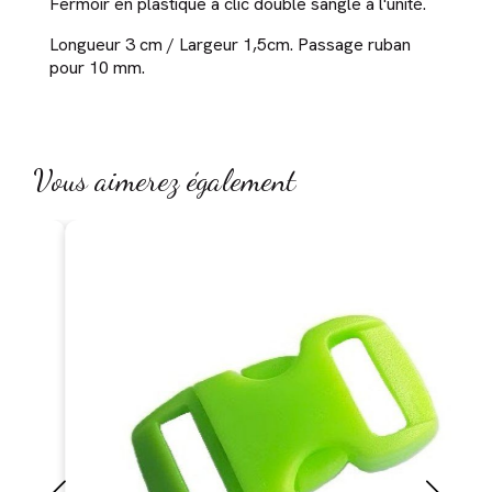
Fermoir en plastique à clic double sangle à l'unité.
Longueur 3 cm / Largeur 1,5cm. Passage ruban
pour 10 mm.
Vous aimerez également