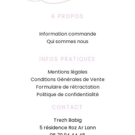
A PROPOS
Information commande
Qui sommes nous
INFOS PRATIQUES
Mentions légales
Conditions Générales de Vente
Formulaire de rétractation
Politique de confidentialité
CONTACT
Trezh Babig
5 résidence Roz Ar Lann