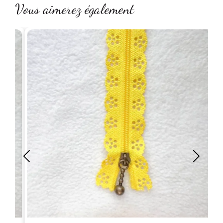
Vous aimerez également