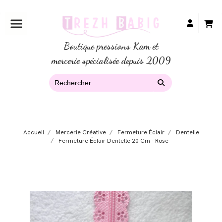
Boutique pressions Kam et
mercerie spécialisée depuis 2009
Accueil
Mercerie Créative
Fermeture Éclair
Dentelle
Fermeture Éclair Dentelle 20 Cm - Rose