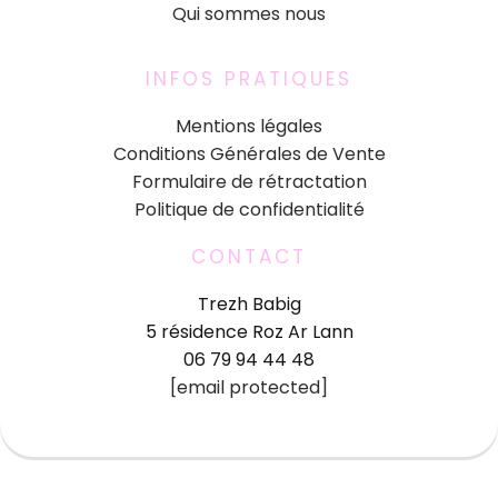
Qui sommes nous
INFOS PRATIQUES
Mentions légales
Conditions Générales de Vente
Formulaire de rétractation
Politique de confidentialité
CONTACT
Trezh Babig
5 résidence Roz Ar Lann
06 79 94 44 48
[email protected]