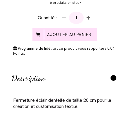
6
produits en stock
Quantité :
AJOUTER AU PANIER
Programme de fidélité : ce produit vous rapportera
0.04
Points.
Description
Fermeture éclair dentelle de taille 20 cm pour la
création et customisation textile.