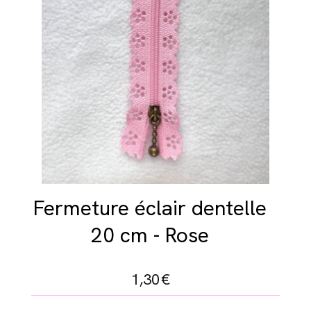
Fermeture éclair dentelle
20 cm - Rose
1,30
€