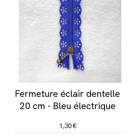
Fermeture éclair dentelle
20 cm - Bleu électrique
1,30
€