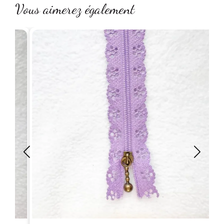
Vous aimerez également