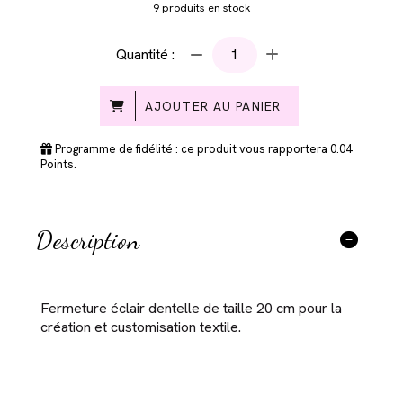
9
produits en stock
Quantité :
AJOUTER AU PANIER
Programme de fidélité : ce produit vous rapportera
0.04
Points.
Description
Fermeture éclair dentelle de taille 20 cm pour la
création et customisation textile.