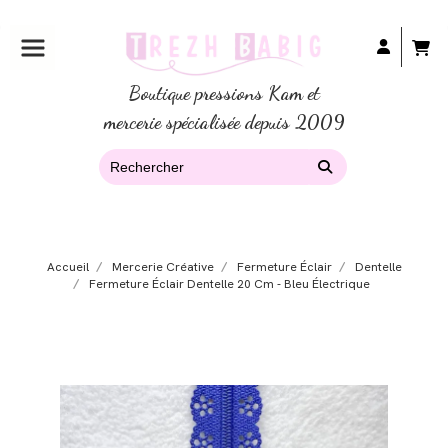
Boutique pressions Kam et
mercerie spécialisée depuis 2009
Accueil
Mercerie Créative
Fermeture Éclair
Dentelle
Fermeture Éclair Dentelle 20 Cm - Bleu Électrique