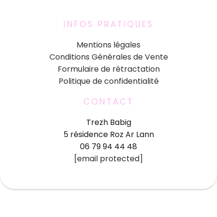
INFOS PRATIQUES
Mentions légales
Conditions Générales de Vente
Formulaire de rétractation
Politique de confidentialité
CONTACT
Trezh Babig
5 résidence Roz Ar Lann
06 79 94 44 48
[email protected]