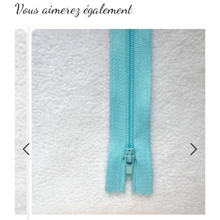
Vous aimerez également