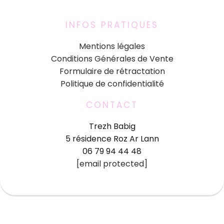
INFOS PRATIQUES
Mentions légales
Conditions Générales de Vente
Formulaire de rétractation
Politique de confidentialité
CONTACT
Trezh Babig
5 résidence Roz Ar Lann
06 79 94 44 48
[email protected]