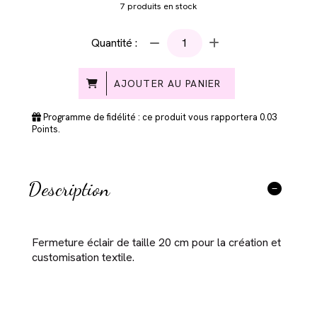
7
produits en stock
Quantité :
AJOUTER AU PANIER
Programme de fidélité : ce produit vous rapportera
0.03
Points.
Description
Fermeture éclair de taille 20 cm pour la création et
customisation textile.