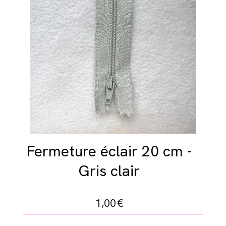
Fermeture éclair 20 cm -
Gris clair
1,00
€