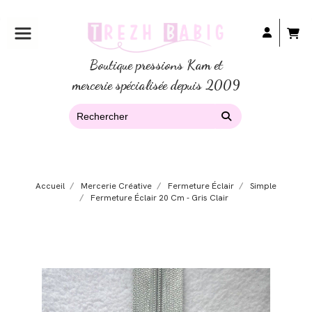
Boutique pressions Kam et
mercerie spécialisée depuis 2009
Accueil
Mercerie Créative
Fermeture Éclair
Simple
Fermeture Éclair 20 Cm - Gris Clair