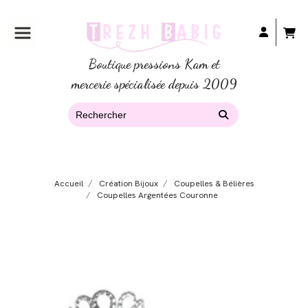
Boutique pressions Kam et
mercerie spécialisée depuis 2009
Accueil
Création Bijoux
Coupelles & Bélières
Coupelles Argentées Couronne