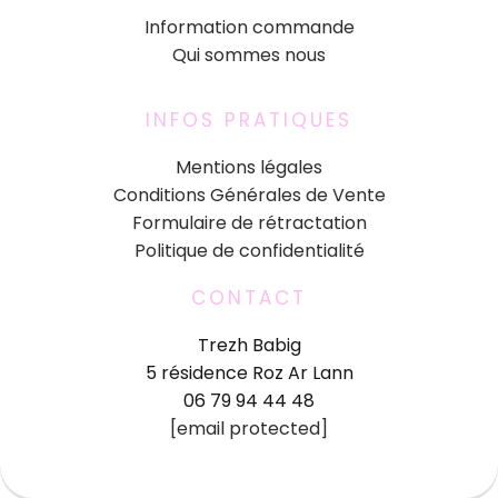
Information commande
Qui sommes nous
INFOS PRATIQUES
Mentions légales
Conditions Générales de Vente
Formulaire de rétractation
Politique de confidentialité
CONTACT
Trezh Babig
5 résidence Roz Ar Lann
06 79 94 44 48
[email protected]