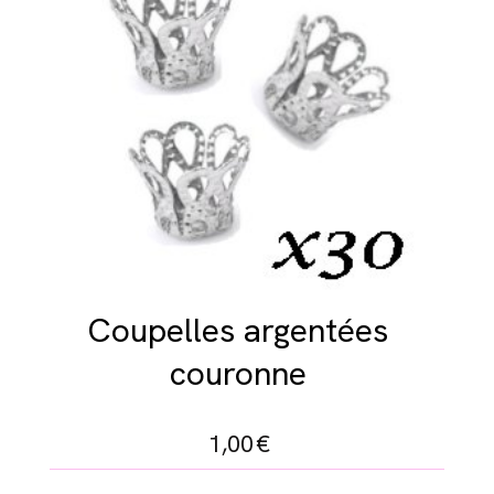
Coupelles argentées
couronne
1,00
€