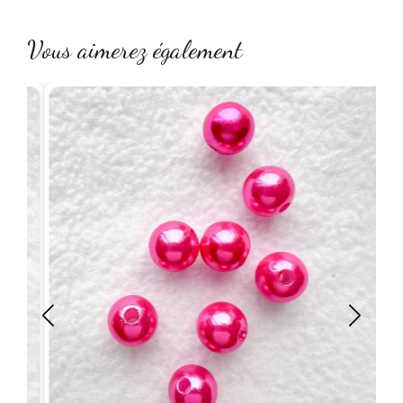
Vous aimerez également