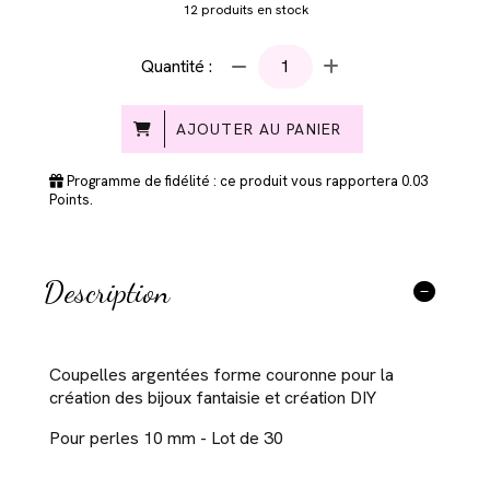
12
produits en stock
Quantité :
AJOUTER AU PANIER
Programme de fidélité : ce produit vous rapportera
0.03
Points.
Description
Coupelles argentées forme couronne pour la
création des bijoux fantaisie et création DIY
Pour perles 10 mm - Lot de 30