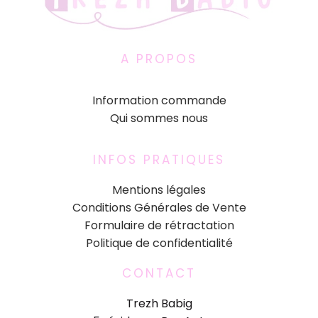
A PROPOS
Information commande
Qui sommes nous
INFOS PRATIQUES
Mentions légales
Conditions Générales de Vente
Formulaire de rétractation
Politique de confidentialité
CONTACT
Trezh Babig