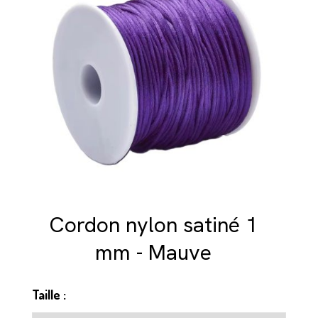
Cordon nylon satiné 1
mm - Mauve
Taille :