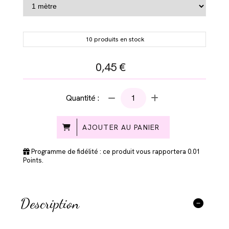
10 produits en stock
0,45
€
Quantité :
AJOUTER AU PANIER
Programme de fidélité : ce produit vous rapportera
0.01
Points.
Description