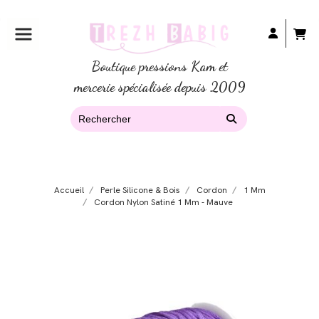
Boutique pressions Kam et
mercerie spécialisée depuis 2009
Accueil
Perle Silicone & Bois
Cordon
1 Mm
Cordon Nylon Satiné 1 Mm - Mauve