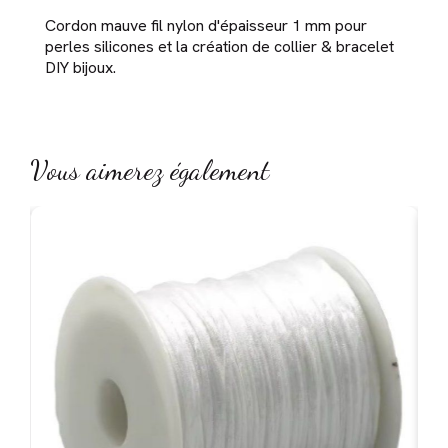
Cordon mauve fil nylon d'épaisseur 1 mm pour
perles silicones et la création de collier & bracelet
DIY bijoux.
Vous aimerez également