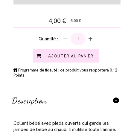
4,00
€
5,00 €
Quantité :
AJOUTER AU PANIER
Programme de fidélité : ce produit vous rapportera
0.12
Points.
Description
Collant bébé avec pieds ouverts qui garde les
jambes de bébé au chaud. Il s'utilise toute l'année.