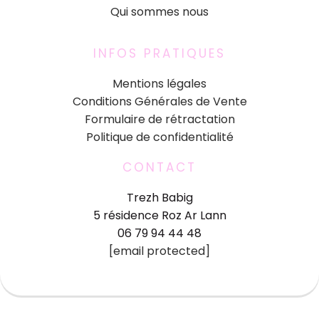
Qui sommes nous
INFOS PRATIQUES
Mentions légales
Conditions Générales de Vente
Formulaire de rétractation
Politique de confidentialité
CONTACT
Trezh Babig
5 résidence Roz Ar Lann
06 79 94 44 48
[email protected]