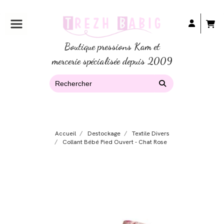
Boutique pressions Kam et
mercerie spécialisée depuis 2009
Accueil
Destockage
Textile Divers
Collant Bébé Pied Ouvert - Chat Rose