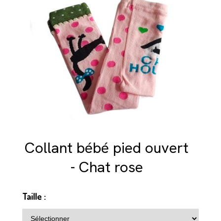
Collant bébé pied ouvert
- Chat rose
Taille :