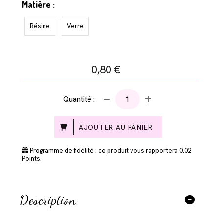
Matière :
Résine
Verre
0,80
€
Quantité :
AJOUTER AU PANIER
Programme de fidélité : ce produit vous rapportera
0.02
Points.
Description