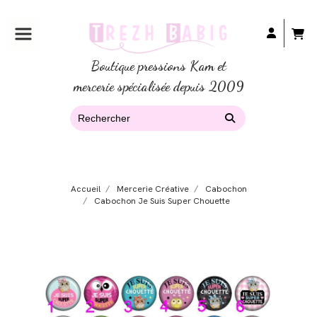
Boutique pressions Kam et
mercerie spécialisée depuis 2009
Accueil
Mercerie Créative
Cabochon
Cabochon Je Suis Super Chouette