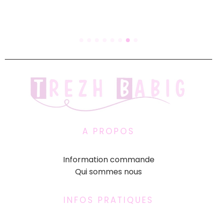
A PROPOS
Information commande
Qui sommes nous
INFOS PRATIQUES