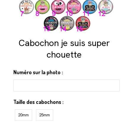
Cabochon je suis super
chouette
Numéro sur la photo :
Taille des cabochons :
20mm
25mm