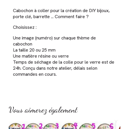
Cabochon à coller pour la création de DIY bijoux,
porte clé, barrette ... Comment faire ?
Choisissez :
Une image (numéro) sur chaque thème de
cabochon
La taille 20 ou 25 mm
Une matière résine ou verre
Temps de séchage de la colle pour le verre est de
24h. Conçu dans notre atelier, délais selon
commandes en cours.
Vous aimerez également