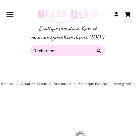
Boutique pressions Kam et
mercerie spécialisée depuis 2009
Accueil
Création Bijoux
Breloques
Breloque Fée Sur Lune Argenté