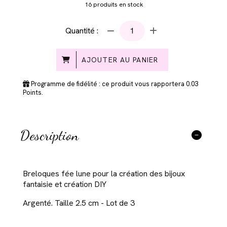
16
produits en stock
Quantité :
AJOUTER AU PANIER
Programme de fidélité : ce produit vous rapportera
0.03
Points.
Description
Breloques fée lune pour la création des bijoux
fantaisie et création DIY
Argenté. Taille 2.5 cm - Lot de 3