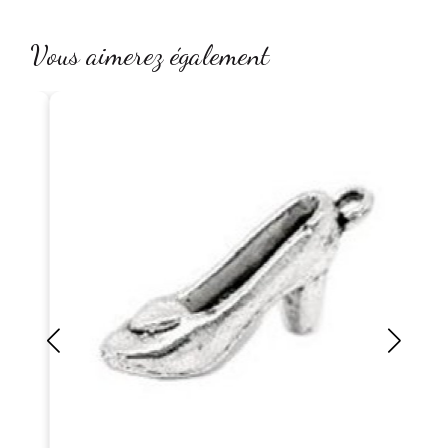
Vous aimerez également