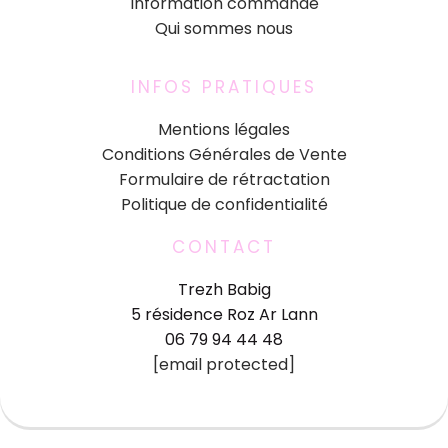
Information commande
Qui sommes nous
INFOS PRATIQUES
Mentions légales
Conditions Générales de Vente
Formulaire de rétractation
Politique de confidentialité
CONTACT
Trezh Babig
5 résidence Roz Ar Lann
06 79 94 44 48
[email protected]