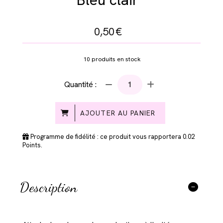
0,50
€
10
produits en stock
Quantité :
AJOUTER AU PANIER
Programme de fidélité : ce produit vous rapportera
0.02
Points.
Description