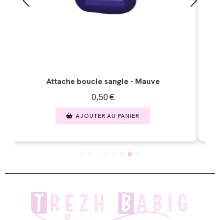
Attache boucle sangle - Rose fuchsia
0,50
€
AJOUTER AU PANIER