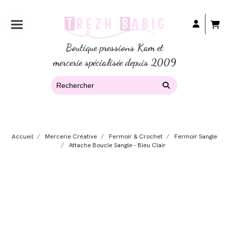
Boutique pressions Kam et
mercerie spécialisée depuis 2009
Accueil
Mercerie Créative
Fermoir & Crochet
Fermoir Sangle
Attache Boucle Sangle - Bleu Clair