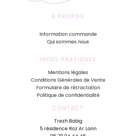
A PROPOS
Information commande
Qui sommes nous
INFOS PRATIQUES
Mentions légales
Conditions Générales de Vente
Formulaire de rétractation
Politique de confidentialité
CONTACT
Trezh Babig
5 résidence Roz Ar Lann