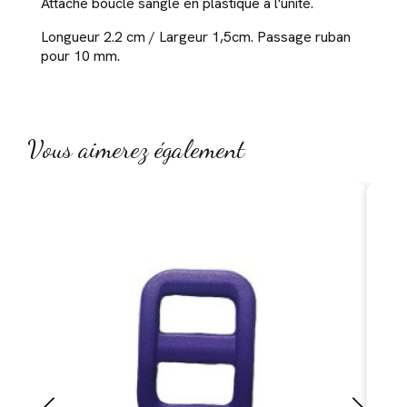
Attache boucle sangle en plastique à l'unité.
Longueur 2.2 cm / Largeur 1,5cm. Passage ruban
pour 10 mm.
Vous aimerez également