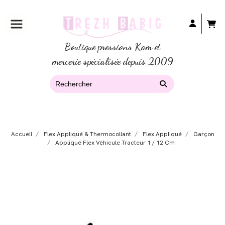
Boutique pressions Kam et
mercerie spécialisée depuis 2009
Accueil
Flex Appliqué & Thermocollant
Flex Appliqué
Garçon
Appliqué Flex Véhicule Tracteur 1 / 12 Cm