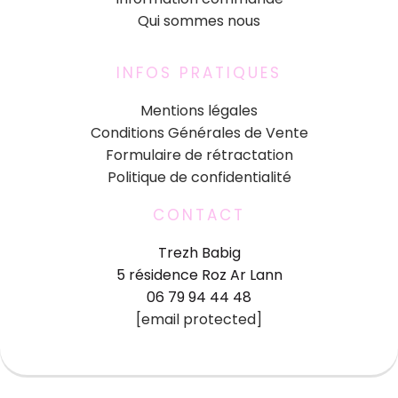
Qui sommes nous
INFOS PRATIQUES
Mentions légales
Conditions Générales de Vente
Formulaire de rétractation
Politique de confidentialité
CONTACT
Trezh Babig
5 résidence Roz Ar Lann
06 79 94 44 48
[email protected]