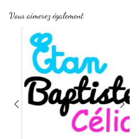
Vous aimerez également