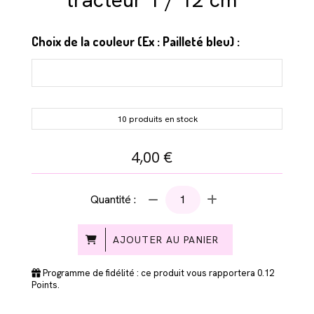
Choix de la couleur (Ex : Pailleté bleu) :
10 produits en stock
4,00
€
Quantité :
AJOUTER AU PANIER
Programme de fidélité : ce produit vous rapportera
0.12
Points.