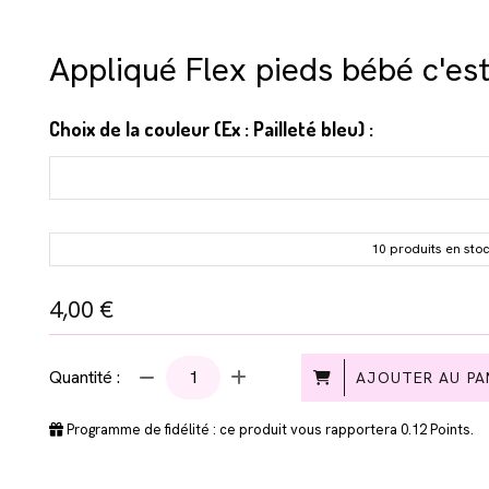
Appliqué Flex pieds bébé c'est
Choix de la couleur (Ex : Pailleté bleu) :
10 produits en sto
4,00
€
Quantité :
AJOUTER AU PA
Programme de fidélité : ce produit vous rapportera
0.12
Points.