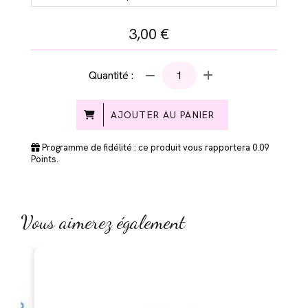
3,00
€
Quantité :
AJOUTER AU PANIER
Programme de fidélité : ce produit vous rapportera
0.09
Points.
Vous aimerez également