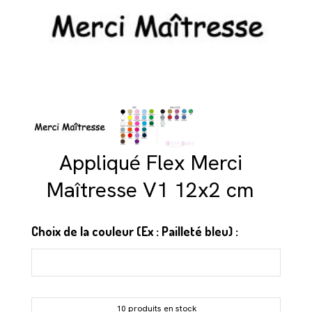
Appliqué Flex Merci
Maîtresse V1 12x2 cm
Choix de la couleur (Ex : Pailleté bleu) :
10 produits en stock