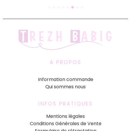
A PROPOS
Information commande
Qui sommes nous
INFOS PRATIQUES
Mentions légales
Conditions Générales de Vente
Formulaire de rétractation