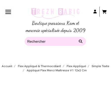
Boutique pressions Kam et
mercerie spécialisée depuis 2009
Accueil
Flex Appliqué & Thermocollant
Flex Appliqué
Simple Texte
Appliqué Flex Merci Maîtresse V1 12x2 Cm