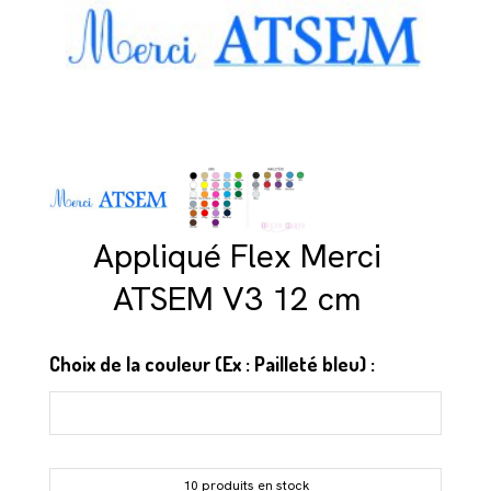
Appliqué Flex Merci
ATSEM V3 12 cm
Choix de la couleur (Ex : Pailleté bleu) :
10 produits en stock