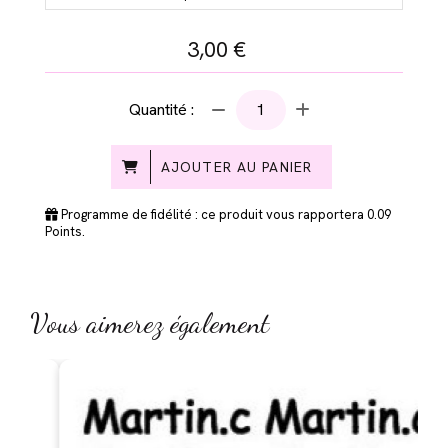
3,00
€
Quantité :
AJOUTER AU PANIER
Programme de fidélité : ce produit vous rapportera
0.09
Points.
Vous aimerez également