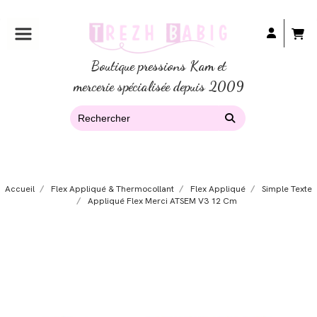
Boutique pressions Kam et
mercerie spécialisée depuis 2009
Accueil
Flex Appliqué & Thermocollant
Flex Appliqué
Simple Texte
Appliqué Flex Merci ATSEM V3 12 Cm