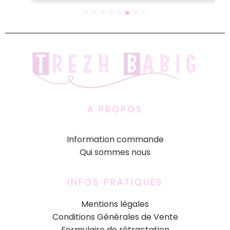
A PROPOS
Information commande
Qui sommes nous
INFOS PRATIQUES
Mentions légales
Conditions Générales de Vente
Formulaire de rétractation