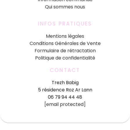
Qui sommes nous
INFOS PRATIQUES
Mentions légales
Conditions Générales de Vente
Formulaire de rétractation
Politique de confidentialité
CONTACT
Trezh Babig
5 résidence Roz Ar Lann
06 79 94 44 48
[email protected]