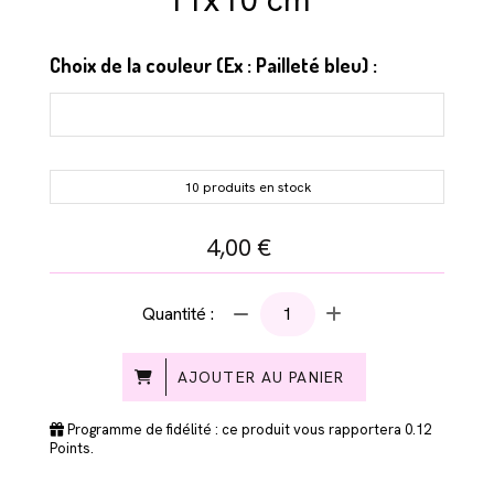
Choix de la couleur (Ex : Pailleté bleu) :
10 produits en stock
4,00
€
Quantité :
AJOUTER AU PANIER
Programme de fidélité : ce produit vous rapportera
0.12
Points.