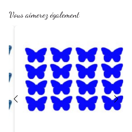
Vous aimerez également