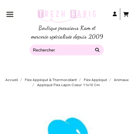
Boutique pressions Kam et
mercerie spécialisée depuis 2009
Accueil
Flex Appliqué & Thermocollant
Flex Appliqué
Animaux
Appliqué Flex Lapin Coeur 11x10 Cm