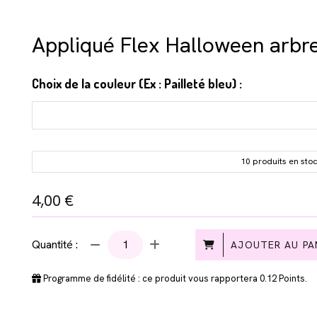
Appliqué Flex Halloween arbre
Choix de la couleur (Ex : Pailleté bleu) :
10 produits en sto
4,00
€
Quantité :
AJOUTER AU PA
Programme de fidélité : ce produit vous rapportera
0.12
Points.